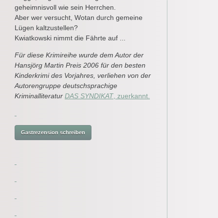
geheimnisvoll wie sein Herrchen.
Aber wer versucht, Wotan durch gemeine
Lügen kaltzustellen?
Kwiatkowski nimmt die Fährte auf ...
Für diese Krimireihe wurde dem Autor der
Hansjörg Martin Preis 2006 für den besten
Kinderkrimi des Vorjahres, verliehen von der
Autorengruppe deutschsprachige
Kriminalliteratur
DAS SYNDIKAT
, zuerkannt.