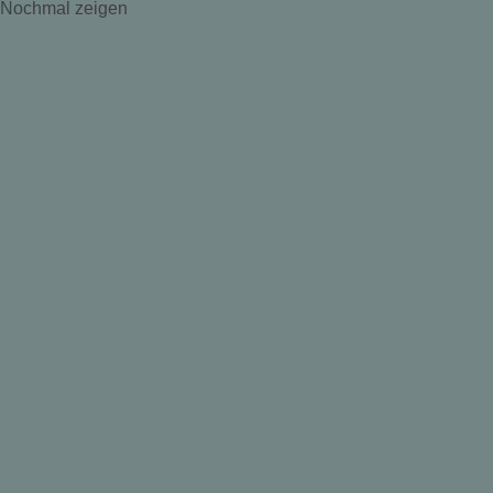
Nochmal zeigen