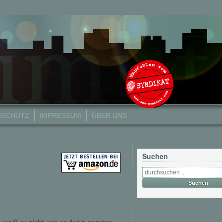
NSCHUTZ
IMPRESSUM
ÜBER UNS
Suchen