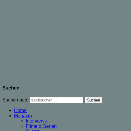
Suchen
Suche nach:
Home
Magazin
Interviews
Filme & Serien