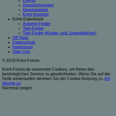
Events
Auszeichnungen
Gewinnspiele
Krimi-Kosmos
Krimi-Datenbank
Autoren-Finder
Titel-Finder
Titel-Finder (Kinder- und Jugendbücher)
Off-Topic
Datenschutz
Impressum
Über Uns
© 2018 Krimi-Forum.
Krimi-Forum.de verwendet Cookies, um Ihnen den
bestmöglichen Service zu gewährleisten. Wenn Sie auf der
Seite weitersurfen stimmen Sie der Cookie-Nutzung zu..
Ich
stimme zu
Nochmal zeigen