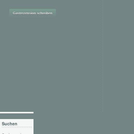
Suchen