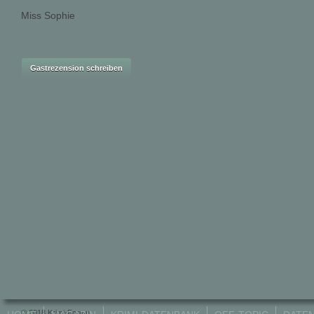
Miss Sophie
© 2018 Krimi-Forum.