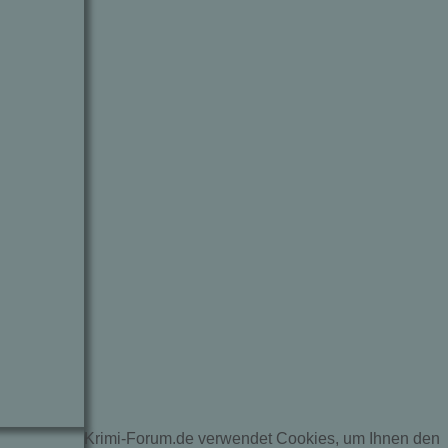
Krimi-Forum.de verwendet Cookies, um Ihnen den