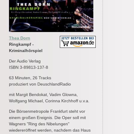
Thea Dorn
Ringkampf -
Kriminalhörspiel
Der Audio Verlag
ISBN 3-89813-137-8
63 Minuten, 26 Tracks
produziert von DeuschlandRadio
mit Margit Bendokat, Vadim Glowna,
Wolfgang Michael, Corinna Kirchhoff u.v.a.
Die Börsenmetropole Frankfurt steht vor
einem großen Ereignis. Die Oper soll mit
Wagners "Ring des Nibelungen"
wiedereröffnet werden, nachdem das Haus