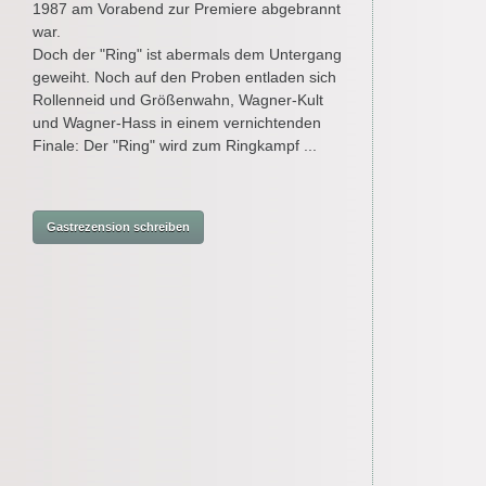
1987 am Vorabend zur Premiere abgebrannt
war.
Doch der "Ring" ist abermals dem Untergang
geweiht. Noch auf den Proben entladen sich
Rollenneid und Größenwahn, Wagner-Kult
und Wagner-Hass in einem vernichtenden
Finale: Der "Ring" wird zum Ringkampf ...