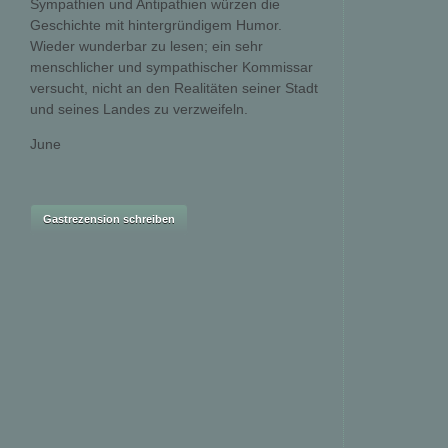
Sympathien und Antipathien würzen die
Geschichte mit hintergründigem Humor.
Wieder wunderbar zu lesen; ein sehr
menschlicher und sympathischer Kommissar
versucht, nicht an den Realitäten seiner Stadt
und seines Landes zu verzweifeln.
June