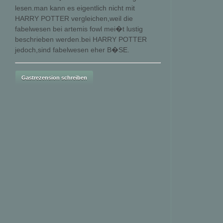
lesen.man kann es eigentlich nicht mit
HARRY POTTER vergleichen,weil die
fabelwesen bei artemis fowl mei�t lustig
beschrieben werden.bei HARRY POTTER
jedoch,sind fabelwesen eher B�SE.