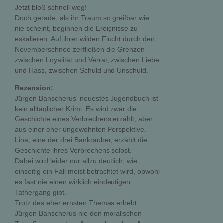
Jetzt bloß schnell weg!
Doch gerade, als ihr Traum so greifbar wie
nie scheint, beginnen die Ereignisse zu
eskalieren. Auf ihrer wilden Flucht durch den
Novemberschnee zerfließen die Grenzen
zwischen Loyalität und Verrat, zwischen Liebe
und Hass, zwischen Schuld und Unschuld.
Rezension:
Jürgen Banscherus' neuestes Jugendbuch ist
kein alltäglicher Krimi. Es wird zwar die
Geschichte eines Verbrechens erzählt, aber
aus einer eher ungewohnten Perspektive.
Lina, eine der drei Bankräuber, erzählt die
Geschichte ihres Verbrechens selbst.
Dabei wird leider nur allzu deutlich, wie
einseitig ein Fall meist betrachtet wird, obwohl
es fast nie einen wirklich eindeutigen
Tathergang gibt.
Trotz des eher ernsten Themas erhebt
Jürgen Banscherus nie den moralischen