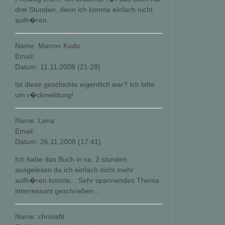
drei Stunden, denn ich konnte einfach nicht
aufh�ren.
Name: Marron Kudo
Email:
Datum: 11.11.2008 (21:28)
Ist diese geschichte eigentlich war? Ich bitte
um r�ckmeldung!
Name: Lena
Email:
Datum: 26.11.2008 (17:41)
Ich habe das Buch in ca. 2 stunden
ausgelesen da ich einfach nicht mehr
aufh�ren konnte... Sehr spannendes Thema
interressant geschrieben...
Name: chrislafit