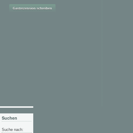
Suchen
Suche nach: