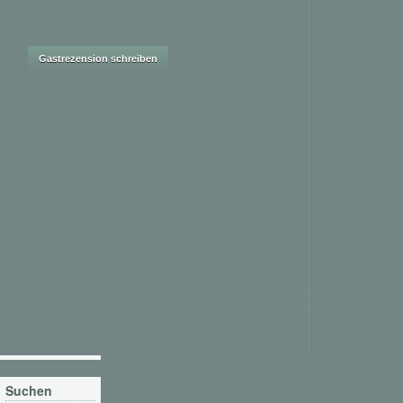
Suchen