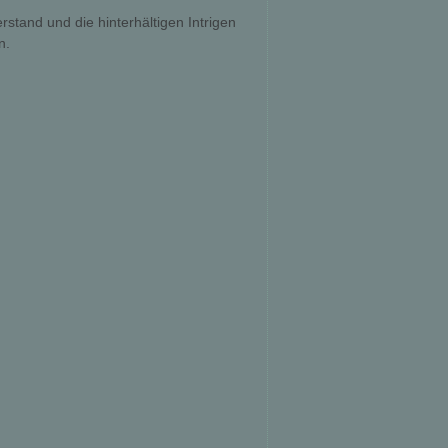
stand und die hinterhältigen Intrigen
n.