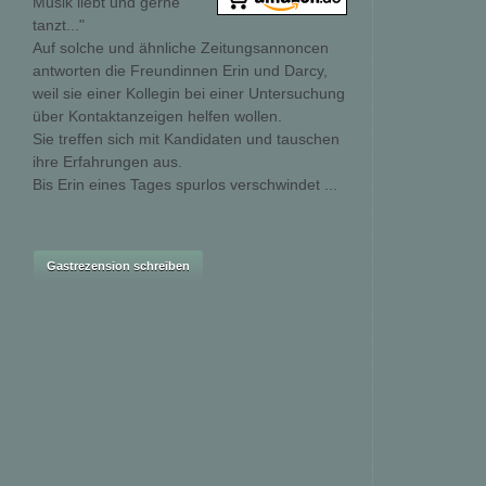
Musik liebt und gerne
tanzt..."
Auf solche und ähnliche Zeitungsannoncen
antworten die Freundinnen Erin und Darcy,
weil sie einer Kollegin bei einer Untersuchung
über Kontaktanzeigen helfen wollen.
Sie treffen sich mit Kandidaten und tauschen
ihre Erfahrungen aus.
Bis Erin eines Tages spurlos verschwindet ...