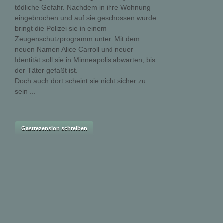
tödliche Gefahr. Nachdem in ihre Wohnung
eingebrochen und auf sie geschossen wurde
bringt die Polizei sie in einem
Zeugenschutzprogramm unter. Mit dem
neuen Namen Alice Carroll und neuer
Identität soll sie in Minneapolis abwarten, bis
der Täter gefaßt ist.
Doch auch dort scheint sie nicht sicher zu
sein ...