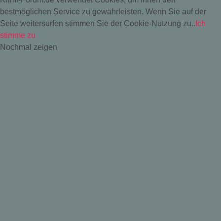
bestmöglichen Service zu gewährleisten. Wenn Sie auf der
Seite weitersurfen stimmen Sie der Cookie-Nutzung zu..
Ich
stimme zu
Nochmal zeigen