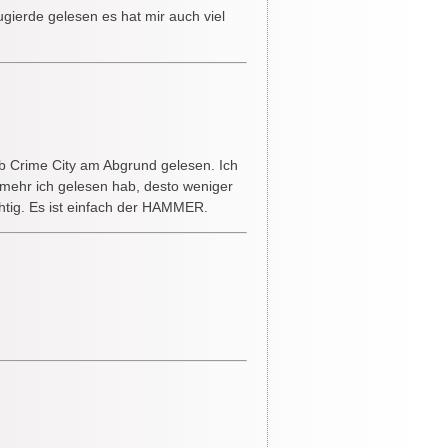
gierde gelesen es hat mir auch viel
ab Crime City am Abgrund gelesen. Ich
 mehr ich gelesen hab, desto weniger
htig. Es ist einfach der HAMMER.