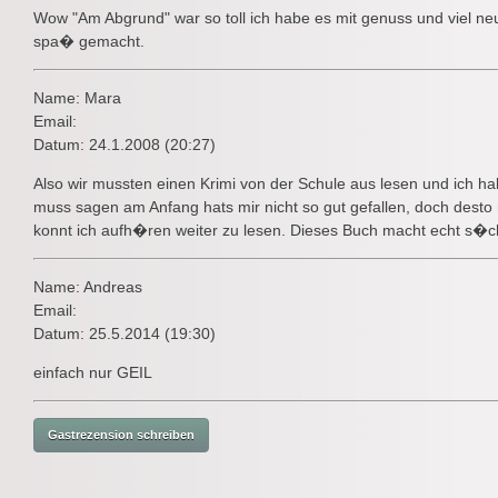
Wow "Am Abgrund" war so toll ich habe es mit genuss und viel neu
spa� gemacht.
Name: Mara
Email:
Datum: 24.1.2008 (20:27)
Also wir mussten einen Krimi von der Schule aus lesen und ich h
muss sagen am Anfang hats mir nicht so gut gefallen, doch desto
konnt ich aufh�ren weiter zu lesen. Dieses Buch macht echt s�c
Name: Andreas
Email:
Datum: 25.5.2014 (19:30)
einfach nur GEIL