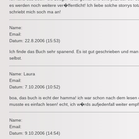
es werden noch weitere ver�ffentlicht! Ich liebe solche storrys tot
schriebt mich soch ma an!
Name:
Email:
Datum: 22.8.2006 (15:53)
Ich finde das Buch sehr spanend. Es ist gut geschrieben und man 
selbst.
Name: Laura
Email:
Datum: 7.10.2006 (10:52)
boa, das buch is echt der hamma! ich war schon nach dem lesen d
musste es einfach lesen! echt, ich w�rds aufjedenfall weiter empf
Name:
Email:
Datum: 9.10.2006 (14:54)