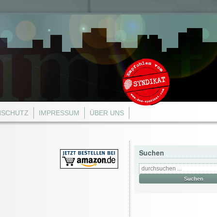
NSCHUTZ
IMPRESSUM
ÜBER UNS
Suchen