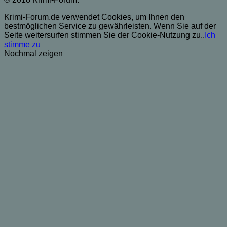
Krimi-Forum.de verwendet Cookies, um Ihnen den
bestmöglichen Service zu gewährleisten. Wenn Sie auf der
Seite weitersurfen stimmen Sie der Cookie-Nutzung zu..
Ich
stimme zu
Nochmal zeigen