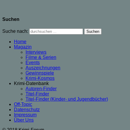
Suchen
Suche nach:
Home
Magazin
Interviews
Filme & Serien
Events
Auszeichnungen
Gewinnspiele
Krimi-Kosmos
Krimi-Datenbank
Autoren-Finder
Titel-Finder
Titel-Finder (Kinder- und Jugendbücher)
Off-Topic
Datenschutz
Impressum
Über Uns
© 2018 Krimi-Forum.