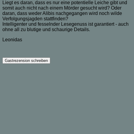
Liegt es daran, dass es nur eine potentielle Leiche gibt und
somit auch nicht nach einem Mörder gesucht wird? Oder
daran, dass weder Alibis nachgegangen wird noch wilde
Verfolgungsjagden stattfinden?
Intelligenter und fesselnder Lesegenuss ist garantiert - auch
ohne all zu blutige und schaurige Details.
Leonidas