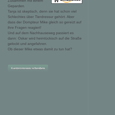
Zusammen mit einem
Geparden.
Tanja ist skeptisch, denn sie hat schon viel
Schlechtes über Tierdressur gehört. Aber
dass der Dompteur Mike gleich so gereizt auf
ihre Fragen reagiert!
Und auf dem Nachhauseweg passiert es
dann: Oskar wird heimtückisch auf die Straße
gelockt und angefahren.
Ob dieser Mike etwas damit zu tun hat?