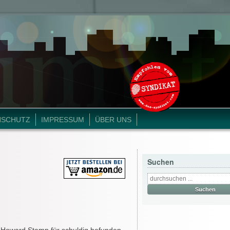
NSCHUTZ
IMPRESSUM
ÜBER UNS
Suchen