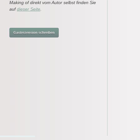
Making of direkt vom Autor selbst finden Sie
auf
dieser Seite
.