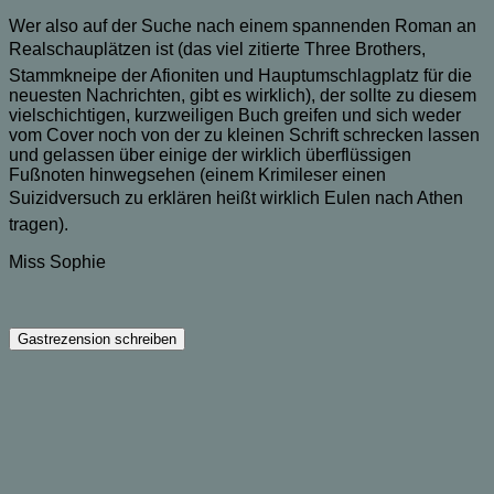
Wer also auf der Suche nach einem spannenden Roman an
Realschauplätzen ist (das viel zitierte Three Brothers,
Stammkneipe der Afioniten und Hauptumschlagplatz für die
neuesten Nachrichten, gibt es wirklich), der sollte zu diesem
vielschichtigen, kurzweiligen Buch greifen und sich weder
vom Cover noch von der zu kleinen Schrift schrecken lassen
und gelassen über einige der wirklich überflüssigen
Fußnoten hinwegsehen (einem Krimileser einen
Suizidversuch zu erklären heißt wirklich Eulen nach Athen
tragen).
Miss Sophie