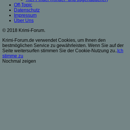
Off-Topic
Datenschutz
Impressum
Über Uns
© 2018 Krimi-Forum.
Krimi-Forum.de verwendet Cookies, um Ihnen den
bestmöglichen Service zu gewährleisten. Wenn Sie auf der
Seite weitersurfen stimmen Sie der Cookie-Nutzung zu..
Ich
stimme zu
Nochmal zeigen