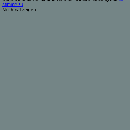
stimme zu
Nochmal zeigen