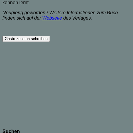
kennen lernt.
Neugierig geworden? Weitere Informationen zum Buch
finden sich auf der
Webseite
des Verlages.
Suchen