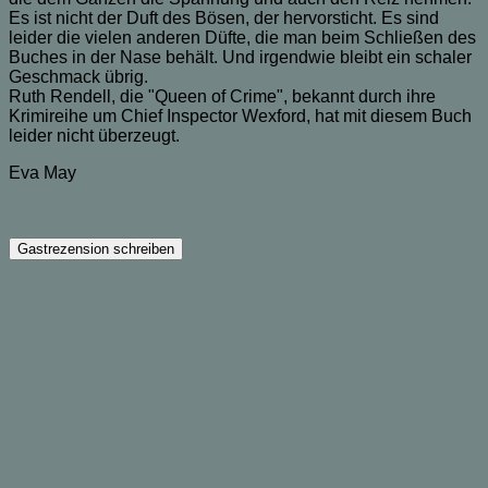
Es ist nicht der Duft des Bösen, der hervorsticht. Es sind
leider die vielen anderen Düfte, die man beim Schließen des
Buches in der Nase behält. Und irgendwie bleibt ein schaler
Geschmack übrig.
Ruth Rendell, die "Queen of Crime", bekannt durch ihre
Krimireihe um Chief Inspector Wexford, hat mit diesem Buch
leider nicht überzeugt.
Eva May