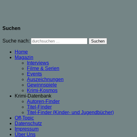
Suchen
Suche nach:
Home
Magazin
Interviews
Filme & Serien
Events
Auszeichnungen
Gewinnspiele
Krimi-Kosmos
Krimi-Datenbank
Autoren-Finder
Titel-Finder
Titel-Finder (Kinder- und Jugendbücher)
Off-Topic
Datenschutz
Impressum
Über Uns