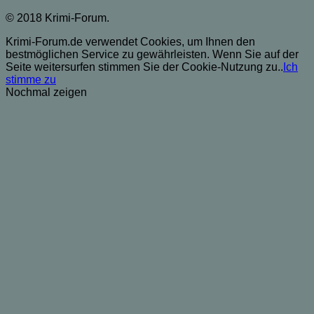
© 2018 Krimi-Forum.
Krimi-Forum.de verwendet Cookies, um Ihnen den
bestmöglichen Service zu gewährleisten. Wenn Sie auf der
Seite weitersurfen stimmen Sie der Cookie-Nutzung zu..
Ich
stimme zu
Nochmal zeigen