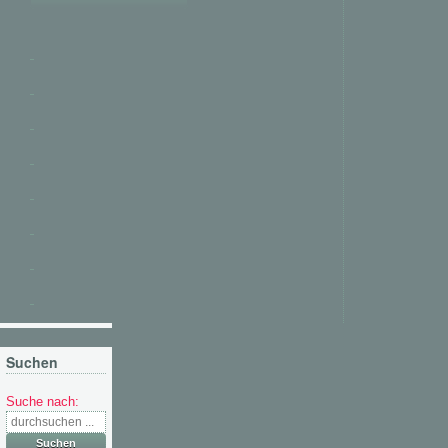
Suchen
Suche nach: