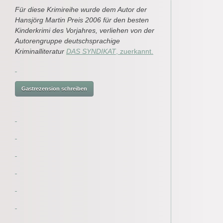
Für diese Krimireihe wurde dem Autor der
Hansjörg Martin Preis 2006 für den besten
Kinderkrimi des Vorjahres, verliehen von der
Autorengruppe deutschsprachige
Kriminalliteratur
DAS SYNDIKAT
, zuerkannt.