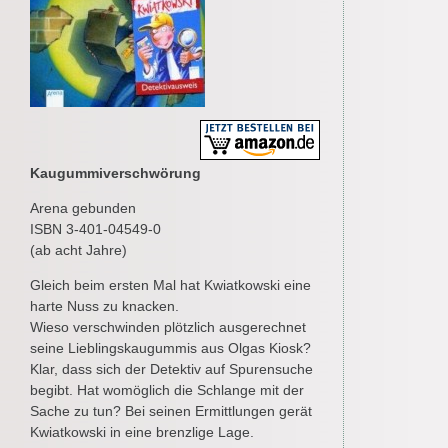
Kaugummiverschwörung
Arena gebunden
ISBN 3-401-04549-0
(ab acht Jahre)
Gleich beim ersten Mal hat Kwiatkowski eine
harte Nuss zu knacken.
Wieso verschwinden plötzlich ausgerechnet
seine Lieblingskaugummis aus Olgas Kiosk?
Klar, dass sich der Detektiv auf Spurensuche
begibt. Hat womöglich die Schlange mit der
Sache zu tun? Bei seinen Ermittlungen gerät
Kwiatkowski in eine brenzlige Lage.