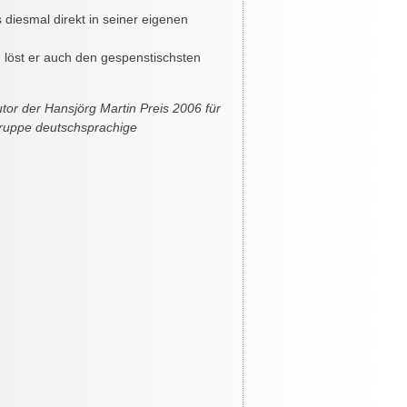
diesmal direkt in seiner eigenen
ch löst er auch den gespenstischsten
tor der Hansjörg Martin Preis 2006 für
gruppe deutschsprachige