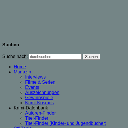
Suchen
Suche nach:
Home
Magazin
Interviews
Filme & Serien
Events
Auszeichnungen
Gewinnspiele
Krimi-Kosmos
Krimi-Datenbank
Autoren-Finder
Titel-Finder
Titel-Finder (Kinder- und Jugendbücher)