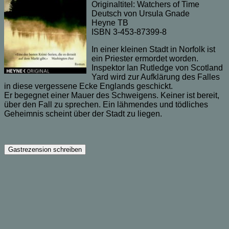
Originaltitel: Watchers of Time
Deutsch von Ursula Gnade
Heyne TB
ISBN 3-453-87399-8
In einer kleinen Stadt in Norfolk ist
ein Priester ermordet worden.
Inspektor Ian Rutledge von Scotland
Yard wird zur Aufklärung des Falles
in diese vergessene Ecke Englands geschickt.
Er begegnet einer Mauer des Schweigens. Keiner ist bereit,
über den Fall zu sprechen. Ein lähmendes und tödliches
Geheimnis scheint über der Stadt zu liegen.