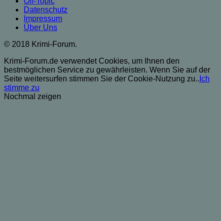
Off-Topic
Datenschutz
Impressum
Über Uns
© 2018 Krimi-Forum.
Krimi-Forum.de verwendet Cookies, um Ihnen den
bestmöglichen Service zu gewährleisten. Wenn Sie auf der
Seite weitersurfen stimmen Sie der Cookie-Nutzung zu..
Ich
stimme zu
Nochmal zeigen