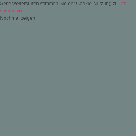
Seite weitersurfen stimmen Sie der Cookie-Nutzung zu..
Ich
stimme zu
Nochmal zeigen