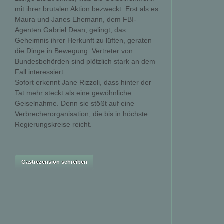
mit ihrer brutalen Aktion bezweckt. Erst als es
Maura und Janes Ehemann, dem FBI-
Agenten Gabriel Dean, gelingt, das
Geheimnis ihrer Herkunft zu lüften, geraten
die Dinge in Bewegung: Vertreter von
Bundesbehörden sind plötzlich stark an dem
Fall interessiert.
Sofort erkennt Jane Rizzoli, dass hinter der
Tat mehr steckt als eine gewöhnliche
Geiselnahme. Denn sie stößt auf eine
Verbrecherorganisation, die bis in höchste
Regierungskreise reicht.