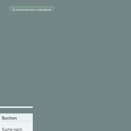
Suchen
Suche nach: