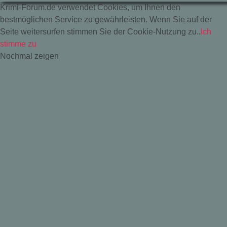
Krimi-Forum.de verwendet Cookies, um Ihnen den
bestmöglichen Service zu gewährleisten. Wenn Sie auf der
Seite weitersurfen stimmen Sie der Cookie-Nutzung zu..
Ich
stimme zu
Nochmal zeigen