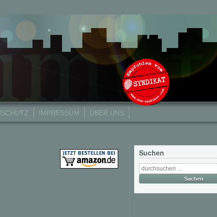
NSCHUTZ
IMPRESSUM
ÜBER UNS
Suchen