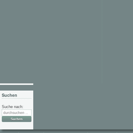
Suchen
Suche nach: