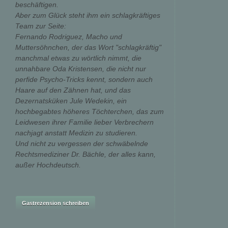
beschäftigen.
Aber zum Glück steht ihm ein schlagkräftiges
Team zur Seite:
Fernando Rodriguez, Macho und
Muttersöhnchen, der das Wort "schlagkräftig"
manchmal etwas zu wörtlich nimmt, die
unnahbare Oda Kristensen, die nicht nur
perfide Psycho-Tricks kennt, sondern auch
Haare auf den Zähnen hat, und das
Dezernatsküken Jule Wedekin, ein
hochbegabtes höheres Töchterchen, das zum
Leidwesen ihrer Familie lieber Verbrechern
nachjagt anstatt Medizin zu studieren.
Und nicht zu vergessen der schwäbelnde
Rechtsmediziner Dr. Bächle, der alles kann,
außer Hochdeutsch.