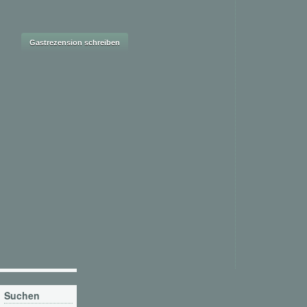
Suchen