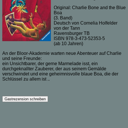
Original: Charlie Bone and the Blue
Boa
(3. Band)
Deutsch von Cornelia Holfelder
von der Tann
Ravensburger TB
ISBN 978-3-473-52353-5
(ab 10 Jahren)
An der Bloor-Akademie warten neue Abenteuer auf Charlie
und seine Freunde:
ein Unsichtbarer, der gerne Marmelade isst, ein
durchgeknallter Zauberer, der aus seinem Gemälde
verschwindet und eine geheimnisvolle blaue Boa, die der
Schlüssel zu allem ist ..