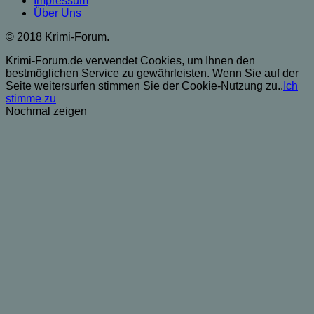
Impressum
Über Uns
© 2018 Krimi-Forum.
Krimi-Forum.de verwendet Cookies, um Ihnen den
bestmöglichen Service zu gewährleisten. Wenn Sie auf der
Seite weitersurfen stimmen Sie der Cookie-Nutzung zu..
Ich
stimme zu
Nochmal zeigen