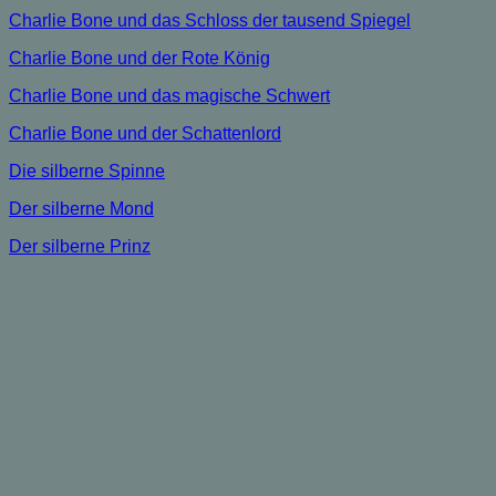
Charlie Bone und das Schloss der tausend Spiegel
Charlie Bone und der Rote König
Charlie Bone und das magische Schwert
Charlie Bone und der Schattenlord
Die silberne Spinne
Der silberne Mond
Der silberne Prinz