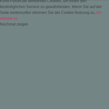
Krimi-Forum.de verwendet Cookies, um Ihnen den
bestmöglichen Service zu gewährleisten. Wenn Sie auf der
Seite weitersurfen stimmen Sie der Cookie-Nutzung zu..
Ich
stimme zu
Nochmal zeigen