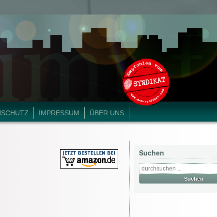
NSCHUTZ
IMPRESSUM
ÜBER UNS
Suchen