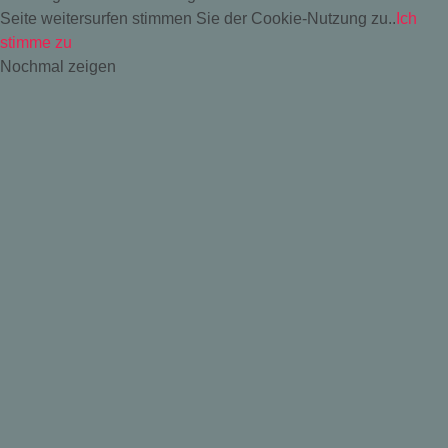
Seite weitersurfen stimmen Sie der Cookie-Nutzung zu..
Ich
stimme zu
Nochmal zeigen