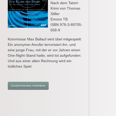
Nach dem Tatort-
Krimi von Thomas
Stiller
Emons TB
ISBN 978-3-89705-
658-9
Kommissar Max Ballauf wird übel mitgespielt:
Ein anonymer Anrufer terrorisiert ihn, und
eine junge Frau, mit der er vor Jahren einen
One-Night-Stand hatte, wird tot aufgefunden.
Und aus einer alten Rechnung wird ein
tödliches Spiel.