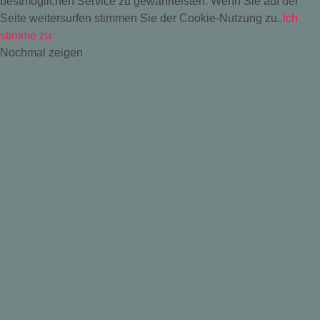
bestmöglichen Service zu gewährleisten. Wenn Sie auf der
Seite weitersurfen stimmen Sie der Cookie-Nutzung zu..
Ich
stimme zu
Nochmal zeigen