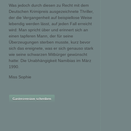
Was jedoch durch diesen zu Recht mit dem
Deutschen Krimipreis ausgezeichnete Thriller,
der die Vergangenheit auf beispiellose Weise
lebendig werden lässt, auf jeden Fall erreicht
wird: Man spricht über und erinnert sich an
einen tapferen Mann, der für seine
Überzeugungen sterben musste, kurz bevor
sich das ereignete, was er sich genauso stark
wie seine schwarzen Mitbürger gewünscht
hatte: Die Unabhängigkeit Namibias im März
1990.
Miss Sophie