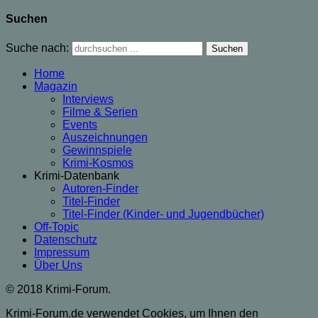
Suchen
Suche nach:
Home
Magazin
Interviews
Filme & Serien
Events
Auszeichnungen
Gewinnspiele
Krimi-Kosmos
Krimi-Datenbank
Autoren-Finder
Titel-Finder
Titel-Finder (Kinder- und Jugendbücher)
Off-Topic
Datenschutz
Impressum
Über Uns
© 2018 Krimi-Forum.
Krimi-Forum.de verwendet Cookies, um Ihnen den