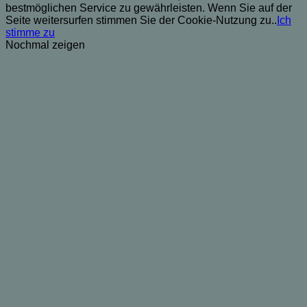
bestmöglichen Service zu gewährleisten. Wenn Sie auf der
Seite weitersurfen stimmen Sie der Cookie-Nutzung zu..
Ich
stimme zu
Nochmal zeigen