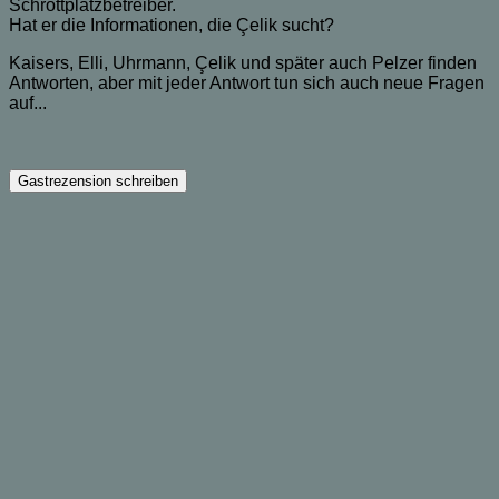
Schrottplatzbetreiber.
Hat er die Informationen, die Çelik sucht?
Kaisers, Elli, Uhrmann, Çelik und später auch Pelzer finden
Antworten, aber mit jeder Antwort tun sich auch neue Fragen
auf...