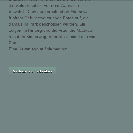
die viele Arbeit sie vor dem Wahnsinn
bewahrt. Doch ausgerechnet an Matthews
fünftem Geburtstag tauchen Fotos auf, die
damals im Park geschossen wurden. Sie
zeigen im Hintergrund die Frau, die Matthew
aus dem Kinderwagen raubt  sie sieht aus wie
Zan.
Eine Hexenjagd auf sie beginnt.