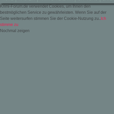
Krimi-Forum.de verwendet Cookies, um Ihnen den
bestmöglichen Service zu gewährleisten. Wenn Sie auf der
Seite weitersurfen stimmen Sie der Cookie-Nutzung zu..
Ich
stimme zu
Nochmal zeigen