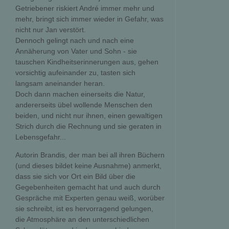
Getriebener riskiert André immer mehr und
mehr, bringt sich immer wieder in Gefahr, was
nicht nur Jan verstört.
Dennoch gelingt nach und nach eine
Annäherung von Vater und Sohn - sie
tauschen Kindheitserinnerungen aus, gehen
vorsichtig aufeinander zu, tasten sich
langsam aneinander heran.
Doch dann machen einerseits die Natur,
andererseits übel wollende Menschen den
beiden, und nicht nur ihnen, einen gewaltigen
Strich durch die Rechnung und sie geraten in
Lebensgefahr...
Autorin Brandis, der man bei all ihren Büchern
(und dieses bildet keine Ausnahme) anmerkt,
dass sie sich vor Ort ein Bild über die
Gegebenheiten gemacht hat und auch durch
Gespräche mit Experten genau weiß, worüber
sie schreibt, ist es hervorragend gelungen,
die Atmosphäre an den unterschiedlichen