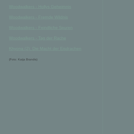
Woodwalkers - Hollys Geheimnis
Woodwalkers - Fremde Wildnis
Woodwalkers - Feindliche Spuren
Woodwalkers - Tag der Rache
Khyona (2). Die Macht der Eisdrachen
(Foto: Katja Brandis)