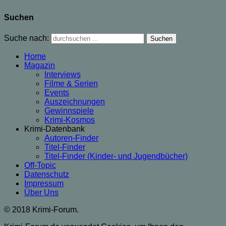
Suchen
Suche nach:
Home
Magazin
Interviews
Filme & Serien
Events
Auszeichnungen
Gewinnspiele
Krimi-Kosmos
Krimi-Datenbank
Autoren-Finder
Titel-Finder
Titel-Finder (Kinder- und Jugendbücher)
Off-Topic
Datenschutz
Impressum
Über Uns
© 2018 Krimi-Forum.