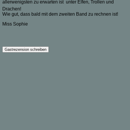
allerwenigsten zu erwarten ist  unter Elfen, Trollen und
Drachen!
Wie gut, dass bald mit dem zweiten Band zu rechnen ist!
Miss Sophie