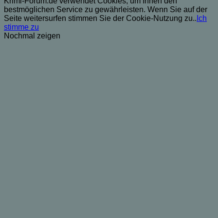
Krimi-Forum.de verwendet Cookies, um Ihnen den
bestmöglichen Service zu gewährleisten. Wenn Sie auf der
Seite weitersurfen stimmen Sie der Cookie-Nutzung zu..
Ich
stimme zu
Nochmal zeigen