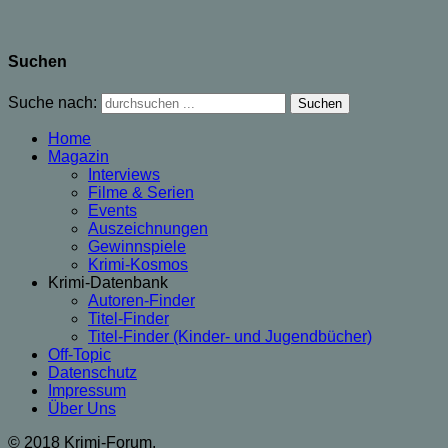
Suchen
Suche nach:
Home
Magazin
Interviews
Filme & Serien
Events
Auszeichnungen
Gewinnspiele
Krimi-Kosmos
Krimi-Datenbank
Autoren-Finder
Titel-Finder
Titel-Finder (Kinder- und Jugendbücher)
Off-Topic
Datenschutz
Impressum
Über Uns
© 2018 Krimi-Forum.