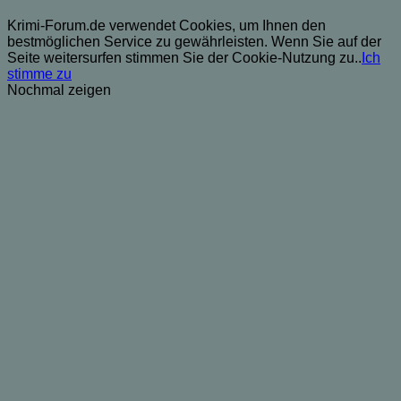
Krimi-Forum.de verwendet Cookies, um Ihnen den
bestmöglichen Service zu gewährleisten. Wenn Sie auf der
Seite weitersurfen stimmen Sie der Cookie-Nutzung zu..
Ich
stimme zu
Nochmal zeigen