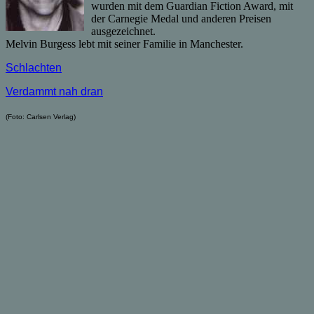
wurden mit dem Guardian Fiction Award, mit
der Carnegie Medal und anderen Preisen
ausgezeichnet.
Melvin Burgess lebt mit seiner Familie in Manchester.
Schlachten
Verdammt nah dran
(Foto: Carlsen Verlag)