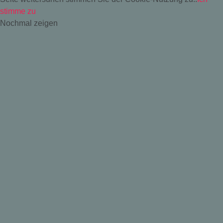
stimme zu
Nochmal zeigen