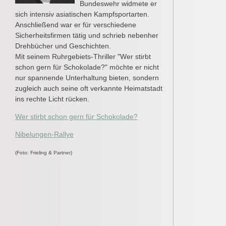
Bundeswehr widmete er
sich intensiv asiatischen Kampfsportarten.
Anschließend war er für verschiedene
Sicherheitsfirmen tätig und schrieb nebenher
Drehbücher und Geschichten.
Mit seinem Ruhrgebiets-Thriller "Wer stirbt
schon gern für Schokolade?" möchte er nicht
nur spannende Unterhaltung bieten, sondern
zugleich auch seine oft verkannte Heimatstadt
ins rechte Licht rücken.
Wer stirbt schon gern für Schokolade?
Nibelungen-Rallye
(Foto: Frieling & Partner)