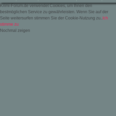
Krimi-Forum.de verwendet Cookies, um Ihnen den
bestmöglichen Service zu gewährleisten. Wenn Sie auf der
Seite weitersurfen stimmen Sie der Cookie-Nutzung zu..
Ich
stimme zu
Nochmal zeigen