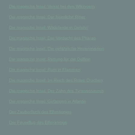
Die magische Insel: Verrat bei den Wikingern
Die magische Insel: Der heimliche Ritter
Die magische Insel: Wildpferde in Gefahr!
Die magische Insel: Der Verdacht des Pharao
Die magische Insel: Die gefährliche Hexenmission
Die magische Insel: Rettung für die Delfine
Die magische Insel: Rom in Flammen
Die magische Insel: Im Reich des Roten Drachen
Die magische Insel: Der Zahn des Tyrannosaurus
Die magische Insel: Gefangen in Atlantis
Der Zauberfluch des Elfenkönigs
Der Feuerflug des Elfenkönigs