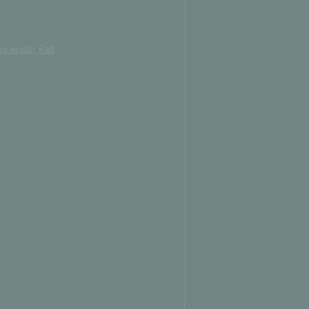
s erster Fall