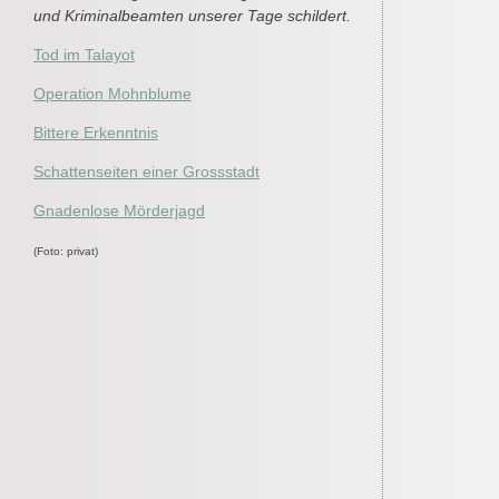
und Kriminalbeamten unserer Tage schildert.
Tod im Talayot
Operation Mohnblume
Bittere Erkenntnis
Schattenseiten einer Grossstadt
Gnadenlose Mörderjagd
(Foto: privat)